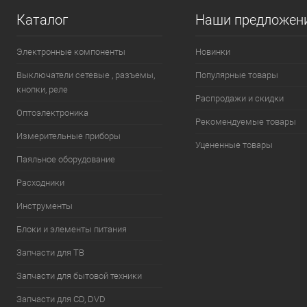
Каталог
Наши предложен
Электронные компоненты
Новинки
Выключатели сетевые , разъемы,
Популярные товары
кнопки, реле
Распродажи и скидки
Оптоэлектроника
Рекомендуемые товары
Измерительные приборы
Уцененные товары
Паяльное оборудование
Расходники
Инструменты
Блоки и элементы питания
Запчасти для ТВ
Запчасти для бытовой техники
Запчасти для CD, DVD