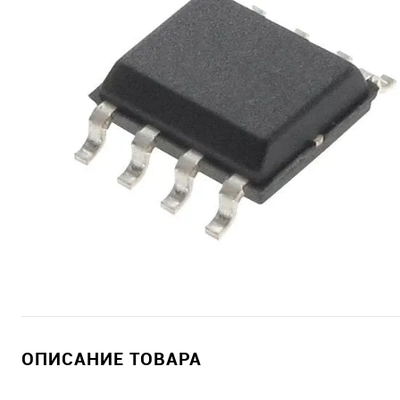
ОПИСАНИЕ ТОВАРА