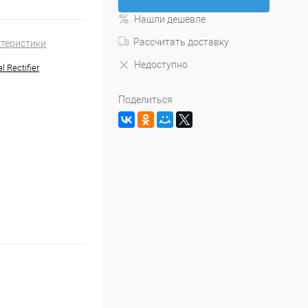
Нашли дешевле
Рассчитать доставку
ктеристики
Недоступно
l Rectifier
Поделиться