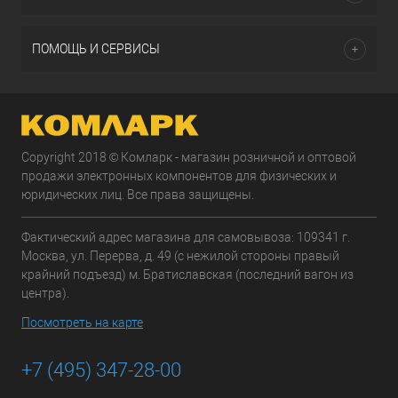
ПОМОЩЬ И СЕРВИСЫ
Copyright 2018 © Комларк - магазин розничной и оптовой
продажи электронных компонентов для физических и
юридических лиц. Все права защищены.
Фактический адрес магазина для самовывоза: 109341 г.
Москва, ул. Перерва, д. 49 (с нежилой стороны правый
крайний подъезд) м. Братиславская (последний вагон из
центра).
Посмотреть на карте
+7 (495) 347-28-00