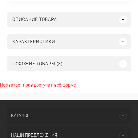
ОПИСАНИЕ ТОВАРА
ХАРАКТЕРИСТИКИ
ПОХОЖИЕ ТОВАРЫ (8)
Не хватает прав доступа к веб-форме.
КАТАЛОГ
НАШИ ПРЕДЛОЖЕНИЯ