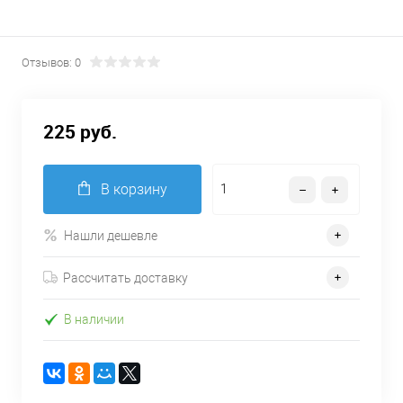
Отзывов: 0
225 руб.
В корзину
Нашли дешевле
Рассчитать доставку
В наличии