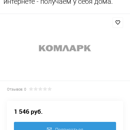
интернете - получаем у себя дома.
Отзывов: 0
1 546 руб.
Подписаться