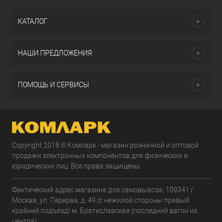
КАТАЛОГ
НАШИ ПРЕДЛОЖЕНИЯ
ПОМОЩЬ И СЕРВИСЫ
Copyright 2018 © Комларк - магазин розничной и оптовой
продажи электронных компонентов для физических и
юридических лиц. Все права защищены.
Фактический адрес магазина для самовывоза: 109341 г.
Москва, ул. Перерва, д. 49 (с нежилой стороны правый
крайний подъезд) м. Братиславская (последний вагон из
центра).