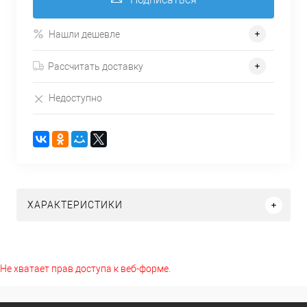
Нашли дешевле
Рассчитать доставку
Недоступно
ХАРАКТЕРИСТИКИ
Не хватает прав доступа к веб-форме.