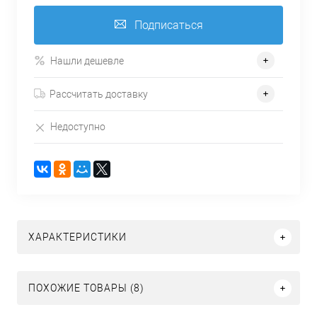
Подписаться
Нашли дешевле
Рассчитать доставку
Недоступно
ХАРАКТЕРИСТИКИ
ПОХОЖИЕ ТОВАРЫ (8)