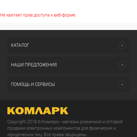
Не хватает прав доступа к веб-форме.
КАТАЛОГ
НАШИ ПРЕДЛОЖЕНИЯ
ПОМОЩЬ И СЕРВИСЫ
Copyright 2018 © Комларк - магазин розничной и оптовой
продажи электронных компонентов для физических и
юридических лиц. Все права защищены.