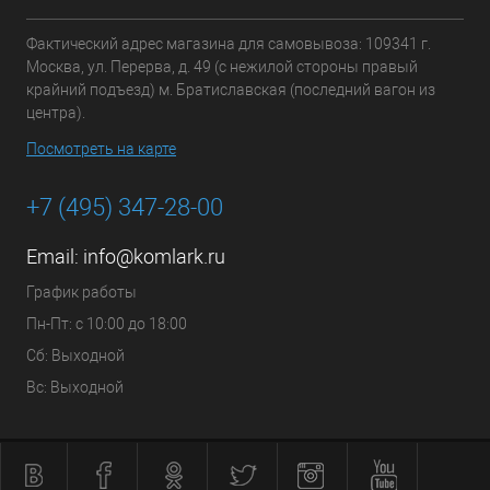
Фактический адрес магазина для самовывоза: 109341 г.
Москва, ул. Перерва, д. 49 (с нежилой стороны правый
крайний подъезд) м. Братиславская (последний вагон из
центра).
Посмотреть на карте
+7 (495) 347-28-00
Email:
info@komlark.ru
График работы
Пн-Пт: с 10:00 до 18:00
Сб: Выходной
Вс: Выходной