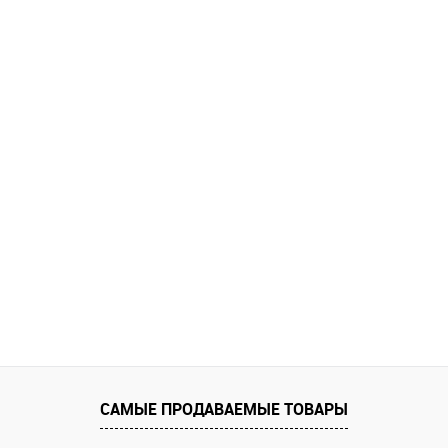
САМЫЕ ПРОДАВАЕМЫЕ ТОВАРЫ