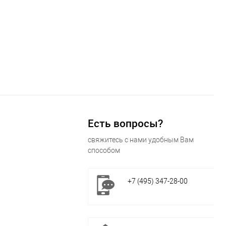
Есть вопросы?
свяжитесь с нами удобным Вам
способом
+7 (495) 347-28-00