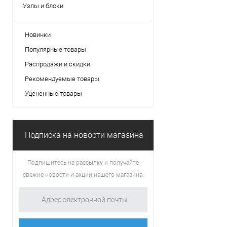
Узлы и блоки
Новинки
Популярные товары
Распродажи и скидки
Рекомендуемые товары
Уцененные товары
Подписка на новости магазина
Подпишитесь на рассылку и получайте
свежие новости и акции нашего магазина.