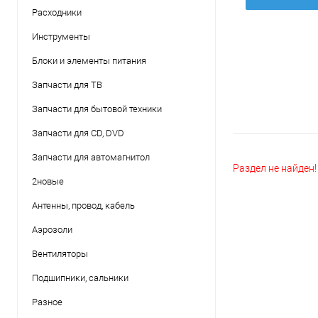
Расходники
Инструменты
Блоки и элементы питания
Запчасти для ТВ
Запчасти для бытовой техники
Запчасти для CD, DVD
Запчасти для автомагнитол
Раздел не найден!
2новые
Антенны, провод, кабель
Аэрозоли
Вентиляторы
Подшипники, сальники
Разное