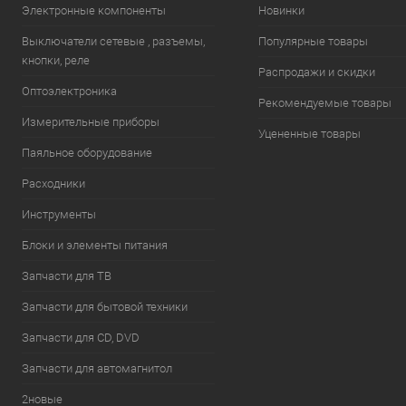
Электронные компоненты
Новинки
Выключатели сетевые , разъемы,
Популярные товары
кнопки, реле
Распродажи и скидки
Оптоэлектроника
Рекомендуемые товары
Измерительные приборы
Уцененные товары
Паяльное оборудование
Расходники
Инструменты
Блоки и элементы питания
Запчасти для ТВ
Запчасти для бытовой техники
Запчасти для CD, DVD
Запчасти для автомагнитол
2новые