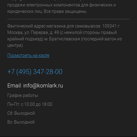
продажи электронных компонентов для физических и
юридических лиц. Все права защищены.
Фактический адрес магазина для самовывоза: 109341 г.
Москва, ул. Перерва, д. 49 (с нежилой стороны правый
крайний подъезд) м. Братиславская (последний вагон из
центра).
Посмотреть на карте
+7 (495) 347-28-00
Email:
info@komlark.ru
График работы
Пн-Пт: с 10:00 до 18:00
Сб: Выходной
Вс: Выходной