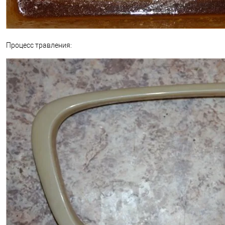
Процесс травления: