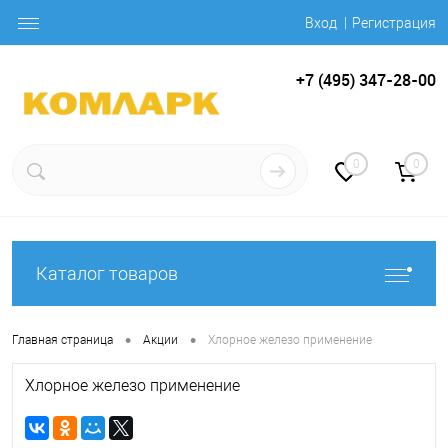
Вход
Регистрация
+7 (495) 347-28-00
0
0
Каталог товаров
•
•
Главная страница
Акции
Хлорное железо применение
Хлорное железо применение