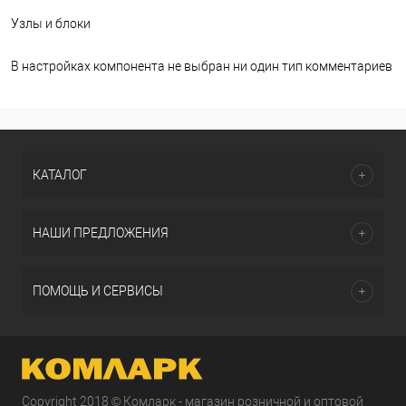
Узлы и блоки
В настройках компонента не выбран ни один тип комментариев
КАТАЛОГ
НАШИ ПРЕДЛОЖЕНИЯ
ПОМОЩЬ И СЕРВИСЫ
Copyright 2018 © Комларк - магазин розничной и оптовой