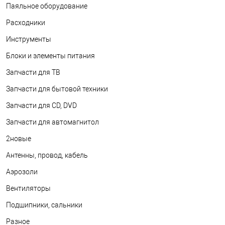
Паяльное оборудование
Расходники
Инструменты
Блоки и элементы питания
Запчасти для ТВ
Запчасти для бытовой техники
Запчасти для CD, DVD
Запчасти для автомагнитол
2новые
Антенны, провод, кабель
Аэрозоли
Вентиляторы
Подшипники, сальники
Разное