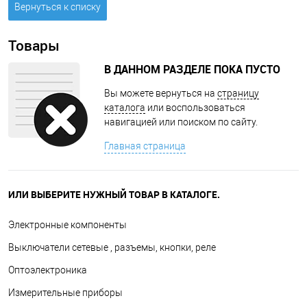
Вернуться к списку
Товары
В ДАННОМ РАЗДЕЛЕ ПОКА ПУСТО
Вы можете вернуться на
страницу
каталога
или воспользоваться
навигацией или поиском по сайту.
Главная страница
ИЛИ ВЫБЕРИТЕ НУЖНЫЙ ТОВАР В КАТАЛОГЕ.
Электронные компоненты
Выключатели сетевые , разъемы, кнопки, реле
Оптоэлектроника
Измерительные приборы