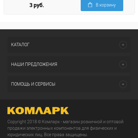
3 руб.
В корзину
КАТАЛОГ
НАШИ ПРЕДЛОЖЕНИЯ
ПОМОЩЬ И СЕРВИСЫ
Copyright 2018 © Комларк - магазин розничной и оптовой
продажи электронных компонентов для физических и
юридических лиц. Все права защищены.