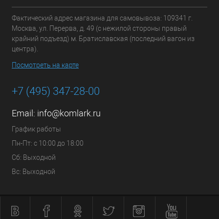
Фактический адрес магазина для самовывоза: 109341 г.
Москва, ул. Перерва, д. 49 (с нежилой стороны правый
крайний подъезд) м. Братиславская (последний вагон из
центра).
Посмотреть на карте
+7 (495) 347-28-00
Email:
info@komlark.ru
График работы
Пн-Пт: с 10:00 до 18:00
Сб: Выходной
Вс: Выходной