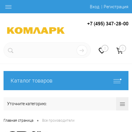
Вход
Регистрация
+7 (495) 347-28-00
0
0
Каталог товаров
Уточните категорию:
•
Главная страница
Все производители