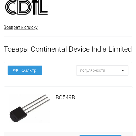
Возврат к списку
Товары Continental Device India Limited
Фильтр
популярности
BC549B