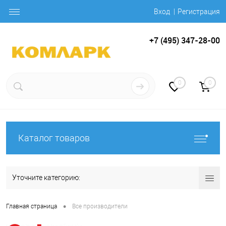
Вход
Регистрация
+7 (495) 347-28-00
0
0
Каталог товаров
Уточните категорию:
•
Главная страница
Все производители