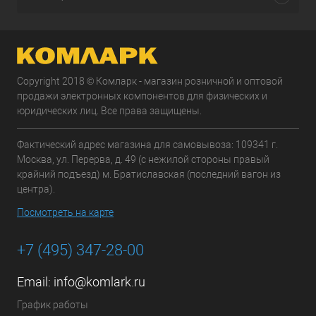
Copyright 2018 © Комларк - магазин розничной и оптовой
продажи электронных компонентов для физических и
юридических лиц. Все права защищены.
Фактический адрес магазина для самовывоза: 109341 г.
Москва, ул. Перерва, д. 49 (с нежилой стороны правый
крайний подъезд) м. Братиславская (последний вагон из
центра).
Посмотреть на карте
+7 (495) 347-28-00
Email:
info@komlark.ru
График работы