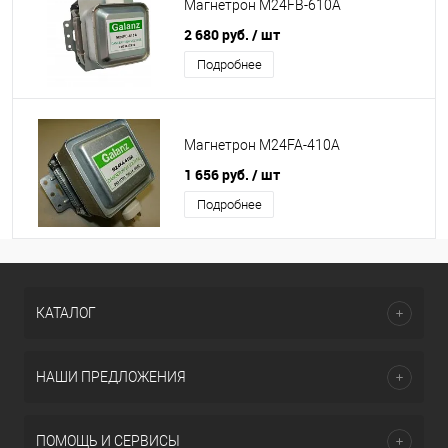
Магнетрон M24FB-610A
2 680 руб.
/ шт
Подробнее
Магнетрон M24FA-410A
1 656 руб.
/ шт
Подробнее
КАТАЛОГ
НАШИ ПРЕДЛОЖЕНИЯ
ПОМОЩЬ И СЕРВИСЫ