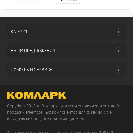
КАТАЛОГ
НАШИ ПРЕДЛОЖЕНИЯ
ПОМОЩЬ И СЕРВИСЫ
Copyright 2018 © Комларк - магазин розничной и оптовой
продажи электронных компонентов для физических и
юридических лиц. Все права защищены.
Фактический адрес магазина для самовывоза: 109341 г.