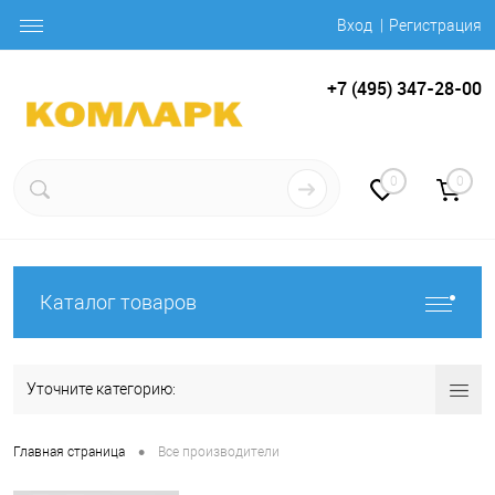
Вход
Регистрация
+7 (495) 347-28-00
0
0
Каталог товаров
Уточните категорию:
•
Главная страница
Все производители