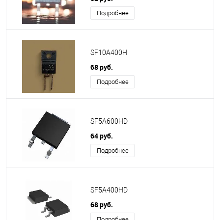
Подробнее
SF10A400H
68 руб.
Подробнее
SF5A600HD
64 руб.
Подробнее
SF5A400HD
68 руб.
Подробнее