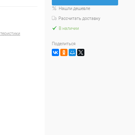
Нашли дешевле
Рассчитать доставку
В наличии
ктеристики
Поделиться