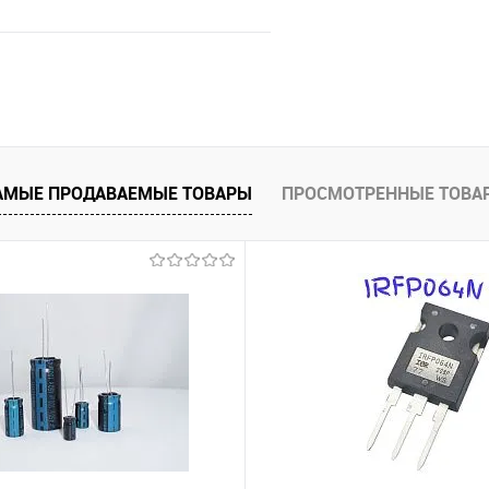
В корзину
е
В наличии
АМЫЕ ПРОДАВАЕМЫЕ ТОВАРЫ
ПРОСМОТРЕННЫЕ ТОВА