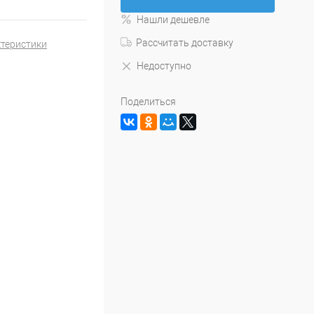
Нашли дешевле
Рассчитать доставку
ктеристики
Недоступно
Поделиться