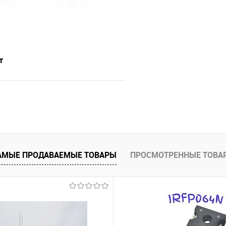
т
Подписаться
е
Недоступно
АМЫЕ ПРОДАВАЕМЫЕ ТОВАРЫ
ПРОСМОТРЕННЫЕ ТОВА