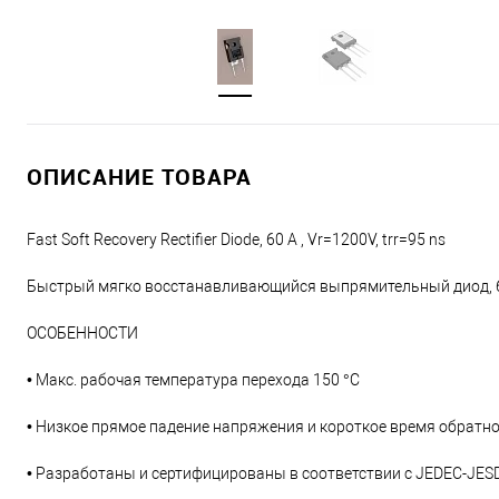
ОПИСАНИЕ ТОВАРА
Fast Soft Recovery Rectifier Diode, 60 A , Vr=1200V, trr=95 ns
Быстрый мягко восстанавливающийся выпрямительный диод, 
ОСОБЕННОСТИ
• Макс. рабочая температура перехода 150 °C
• Низкое прямое падение напряжения и короткое время обратн
• Разработаны и сертифицированы в соответствии с JEDEC-JES