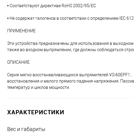
• Соответствуют директиве RoHS 2002/95/EC
• Не содержат галогенов в соответствии с определением IEC 612
ПРИМЕНЕНИЕ
Эти устройства предназначены для использования в выходном 
также во входном выпрямлении, где должны соблюдаться стро
ОПИСАНИЕ
Серия мягко восстанавливающихся выпрямителей VS-60EPF1... 
восстановления и малого прямого падения напряжения. Пасси
температур и циклов мощности.
ХАРАКТЕРИСТИКИ
Вес и габариты