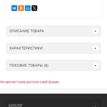
ОПИСАНИЕ ТОВАРА
ХАРАКТЕРИСТИКИ
ПОХОЖИЕ ТОВАРЫ (8)
Не хватает прав доступа к веб-форме.
КАТАЛОГ