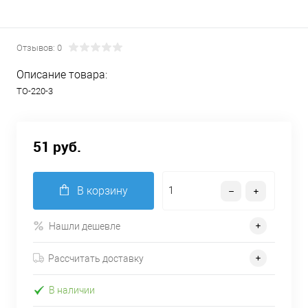
Отзывов: 0
Описание товара:
TO-220-3
51 руб.
В корзину
Нашли дешевле
Рассчитать доставку
В наличии