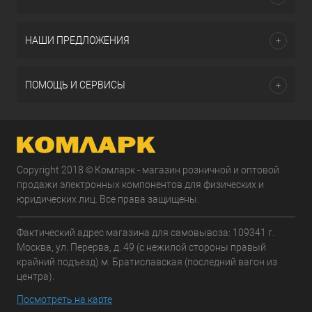
НАШИ ПРЕДЛОЖЕНИЯ
ПОМОЩЬ И СЕРВИСЫ
Copyright 2018 © Комларк - магазин розничной и оптовой
продажи электронных компонентов для физических и
юридических лиц. Все права защищены.
Фактический адрес магазина для самовывоза: 109341 г.
Москва, ул. Перерва, д. 49 (с нежилой стороны правый
крайний подъезд) м. Братиславская (последний вагон из
центра).
Посмотреть на карте