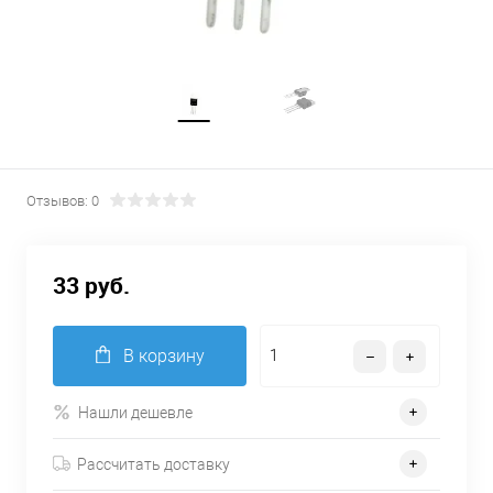
Отзывов: 0
33 руб.
В корзину
Нашли дешевле
Рассчитать доставку