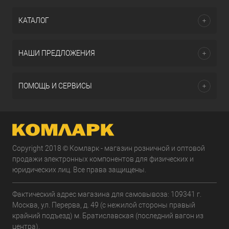
КАТАЛОГ
НАШИ ПРЕДЛОЖЕНИЯ
ПОМОЩЬ И СЕРВИСЫ
Copyright 2018 © Комларк - магазин розничной и оптовой
продажи электронных компонентов для физических и
юридических лиц. Все права защищены.
Фактический адрес магазина для самовывоза: 109341 г.
Москва, ул. Перерва, д. 49 (с нежилой стороны правый
крайний подъезд) м. Братиславская (последний вагон из
центра).