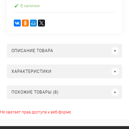
В наличии
ОПИСАНИЕ ТОВАРА
ХАРАКТЕРИСТИКИ
ПОХОЖИЕ ТОВАРЫ (8)
Не хватает прав доступа к веб-форме.