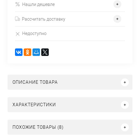
Нашли дешевле
Рассчитать доставку
Недоступно
ОПИСАНИЕ ТОВАРА
ХАРАКТЕРИСТИКИ
ПОХОЖИЕ ТОВАРЫ (8)