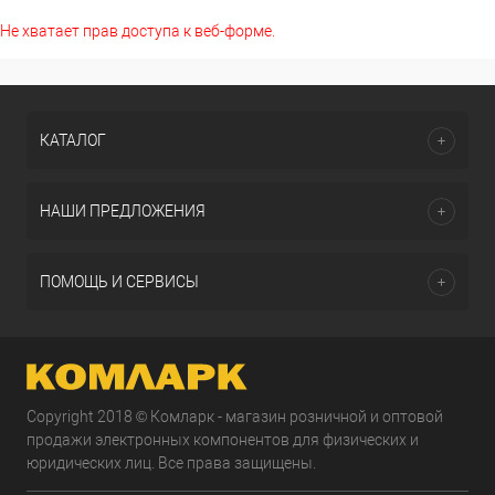
Не хватает прав доступа к веб-форме.
КАТАЛОГ
НАШИ ПРЕДЛОЖЕНИЯ
ПОМОЩЬ И СЕРВИСЫ
Copyright 2018 © Комларк - магазин розничной и оптовой
продажи электронных компонентов для физических и
юридических лиц. Все права защищены.