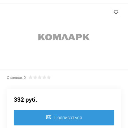
Отзывов: 0
332 руб.
Подписаться