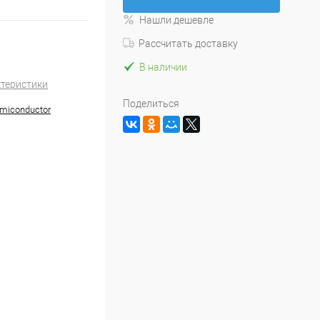
Нашли дешевле
Рассчитать доставку
В наличии
ктеристики
Поделиться
emiconductor