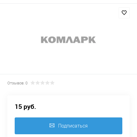
Отзывов: 0
15 руб.
Подписаться