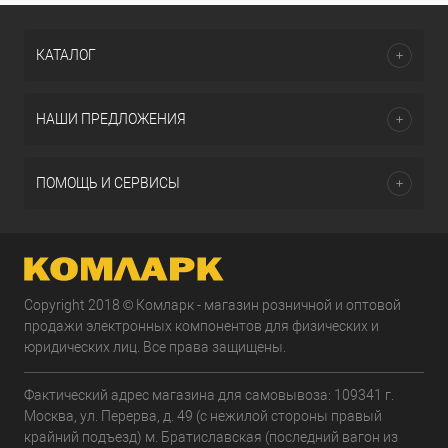
КАТАЛОГ
НАШИ ПРЕДЛОЖЕНИЯ
ПОМОЩЬ И СЕРВИСЫ
Copyright 2018 © Комларк - магазин розничной и оптовой
продажи электронных компонентов для физических и
юридических лиц. Все права защищены.
Фактический адрес магазина для самовывоза: 109341 г.
Москва, ул. Перерва, д. 49 (с нежилой стороны правый
крайний подъезд) м. Братиславская (последний вагон из