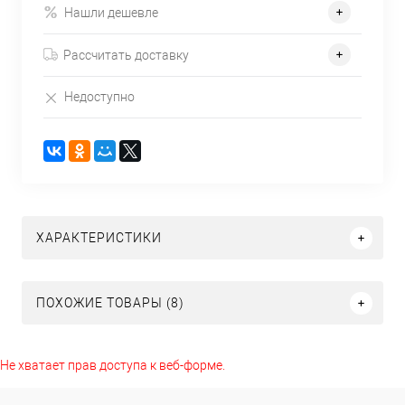
Нашли дешевле
Рассчитать доставку
Недоступно
ХАРАКТЕРИСТИКИ
ПОХОЖИЕ ТОВАРЫ (8)
Не хватает прав доступа к веб-форме.