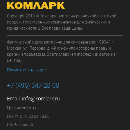
Copyright 2018 © Комларк - магазин розничной и оптовой
продажи электронных компонентов для физических и
юридических лиц. Все права защищены.
Фактический адрес магазина для самовывоза: 109341 г.
Москва, ул. Перерва, д. 49 (с нежилой стороны правый
крайний подъезд) м. Братиславская (последний вагон из
центра).
Посмотреть на карте
+7 (495) 347-28-00
Email:
info@komlark.ru
График работы
Пн-Пт: с 10:00 до 18:00
Сб: Выходной