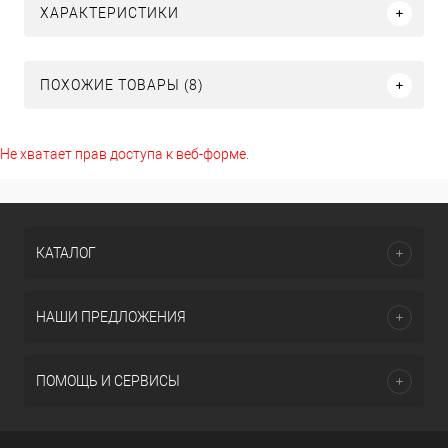
ХАРАКТЕРИСТИКИ
ПОХОЖИЕ ТОВАРЫ (8)
Не хватает прав доступа к веб-форме.
КАТАЛОГ
НАШИ ПРЕДЛОЖЕНИЯ
ПОМОЩЬ И СЕРВИСЫ