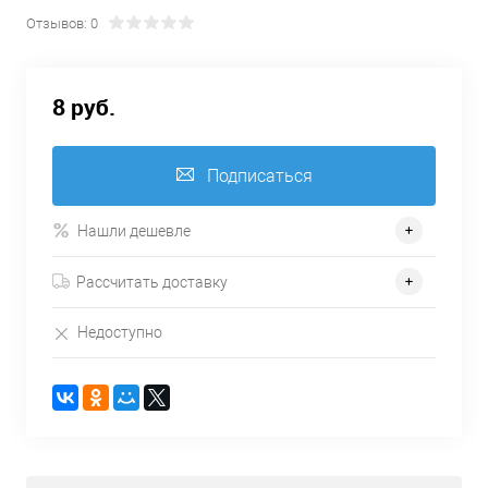
Отзывов: 0
8 руб.
Подписаться
Нашли дешевле
Рассчитать доставку
Недоступно