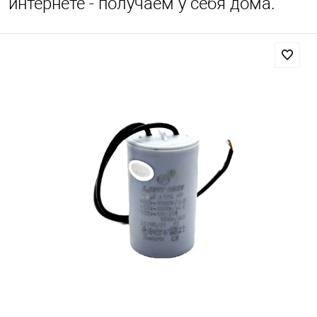
интернете - получаем у себя дома.