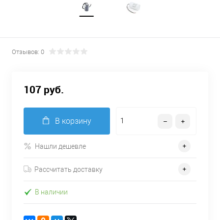
Отзывов: 0
107 руб.
В корзину
Нашли дешевле
Рассчитать доставку
В наличии