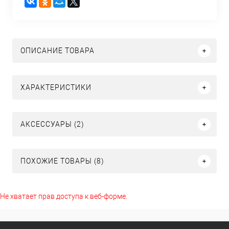
ОПИСАНИЕ ТОВАРА
ХАРАКТЕРИСТИКИ
АКСЕССУАРЫ (2)
ПОХОЖИЕ ТОВАРЫ (8)
Не хватает прав доступа к веб-форме.