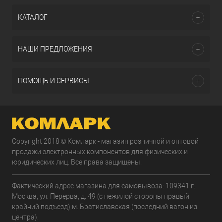
КАТАЛОГ
НАШИ ПРЕДЛОЖЕНИЯ
ПОМОЩЬ И СЕРВИСЫ
Copyright 2018 © Комларк - магазин розничной и оптовой
продажи электронных компонентов для физических и
юридических лиц. Все права защищены.
Фактический адрес магазина для самовывоза: 109341 г.
Москва, ул. Перерва, д. 49 (с нежилой стороны правый
крайний подъезд) м. Братиславская (последний вагон из
центра).