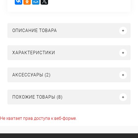
ОПИСАНИЕ ТОВАРА
ХАРАКТЕРИСТИКИ
АКСЕССУАРЫ (2)
ПОХОЖИЕ ТОВАРЫ (8)
Не хватает прав доступа к веб-форме.