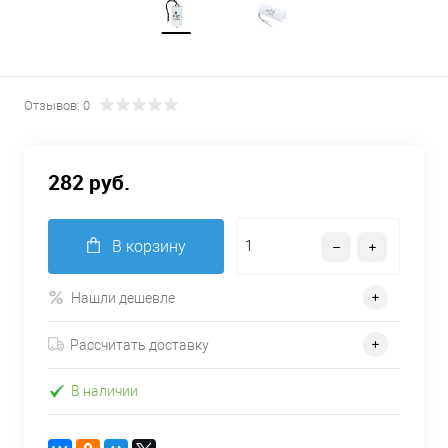
Отзывов: 0
282 руб.
В корзину
Нашли дешевле
Рассчитать доставку
В наличии