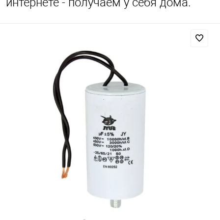
интернете - получаем у себя дома.