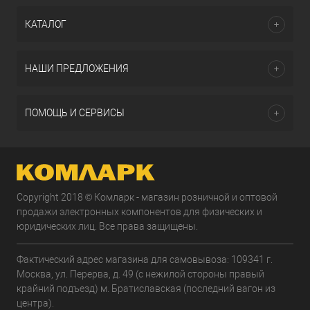
КАТАЛОГ
НАШИ ПРЕДЛОЖЕНИЯ
ПОМОЩЬ И СЕРВИСЫ
Copyright 2018 © Комларк - магазин розничной и оптовой
продажи электронных компонентов для физических и
юридических лиц. Все права защищены.
Фактический адрес магазина для самовывоза: 109341 г.
Москва, ул. Перерва, д. 49 (с нежилой стороны правый
крайний подъезд) м. Братиславская (последний вагон из
центра).