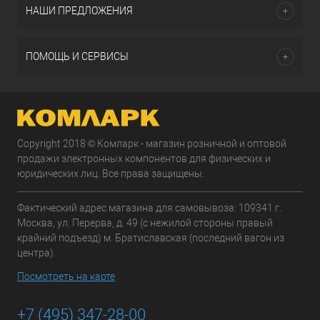
НАШИ ПРЕДЛОЖЕНИЯ
ПОМОЩЬ И СЕРВИСЫ
Copyright 2018 © Комларк - магазин розничной и оптовой
продажи электронных компонентов для физических и
юридических лиц. Все права защищены.
Фактический адрес магазина для самовывоза: 109341 г.
Москва, ул. Перерва, д. 49 (с нежилой стороны правый
крайний подъезд) м. Братиславская (последний вагон из
центра).
Посмотреть на карте
+7 (495) 347-28-00