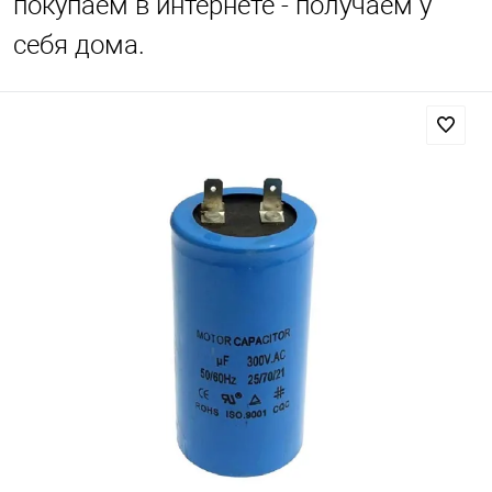
покупаем в интернете - получаем у
себя дома.