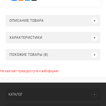
ОПИСАНИЕ ТОВАРА
ХАРАКТЕРИСТИКИ
ПОХОЖИЕ ТОВАРЫ (8)
Не хватает прав доступа к веб-форме.
КАТАЛОГ