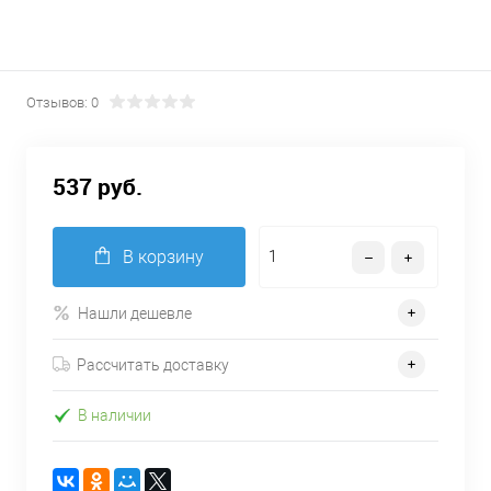
Отзывов: 0
537 руб.
В корзину
Нашли дешевле
Рассчитать доставку
В наличии