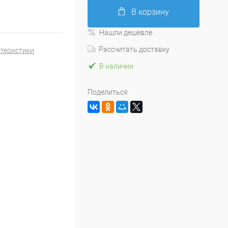
В корзину
Нашли дешевле
Рассчитать доставку
ктеристики
В наличии
Поделиться