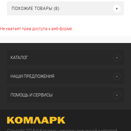
ПОХОЖИЕ ТОВАРЫ (8)
Не хватает прав доступа к веб-форме.
КАТАЛОГ
НАШИ ПРЕДЛОЖЕНИЯ
ПОМОЩЬ И СЕРВИСЫ
Copyright 2018 © Комларк - магазин розничной и оптовой