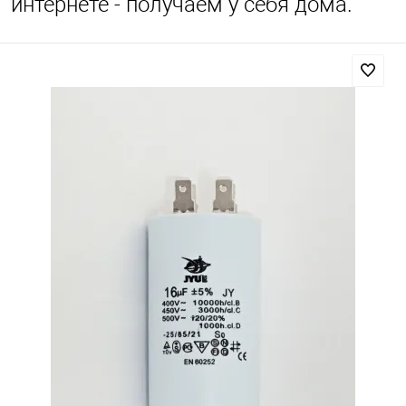
интернете - получаем у себя дома.