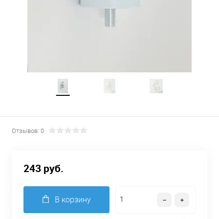
Отзывов: 0
243 руб.
В корзину