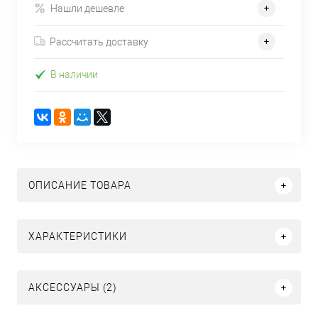
Нашли дешевле
Рассчитать доставку
В наличии
ОПИСАНИЕ ТОВАРА
ХАРАКТЕРИСТИКИ
АКСЕССУАРЫ (2)