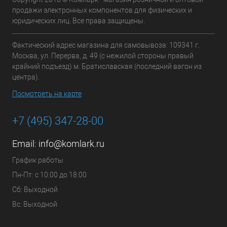
продажи электронных компонентов для физических и
юридических лиц. Все права защищены.
Фактический адрес магазина для самовывоза: 109341 г.
Москва, ул. Перерва, д. 49 (с нежилой стороны правый
крайний подъезд) м. Братиславская (последний вагон из
центра).
Посмотреть на карте
+7 (495) 347-28-00
Email:
info@komlark.ru
График работы
Пн-Пт: с 10:00 до 18:00
Сб: Выходной
Вс: Выходной