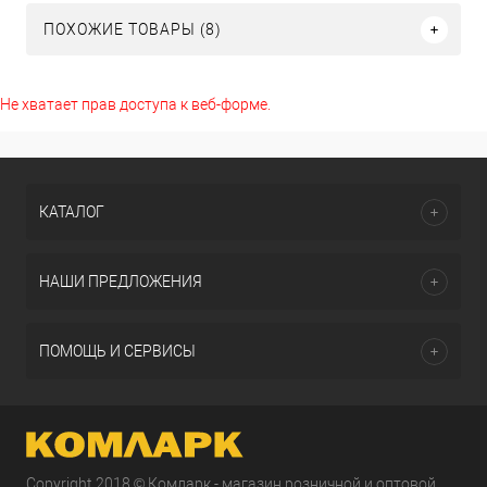
ПОХОЖИЕ ТОВАРЫ (8)
Не хватает прав доступа к веб-форме.
КАТАЛОГ
НАШИ ПРЕДЛОЖЕНИЯ
ПОМОЩЬ И СЕРВИСЫ
Copyright 2018 © Комларк - магазин розничной и оптовой