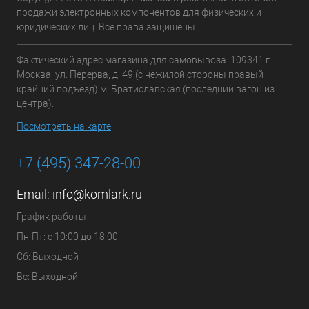
продажи электронных компонентов для физических и
юридических лиц. Все права защищены.
Фактический адрес магазина для самовывоза: 109341 г.
Москва, ул. Перерва, д. 49 (с нежилой стороны правый
крайний подъезд) м. Братиславская (последний вагон из
центра).
Посмотреть на карте
+7 (495) 347-28-00
Email:
info@komlark.ru
График работы
Пн-Пт: с 10:00 до 18:00
Сб: Выходной
Вс: Выходной