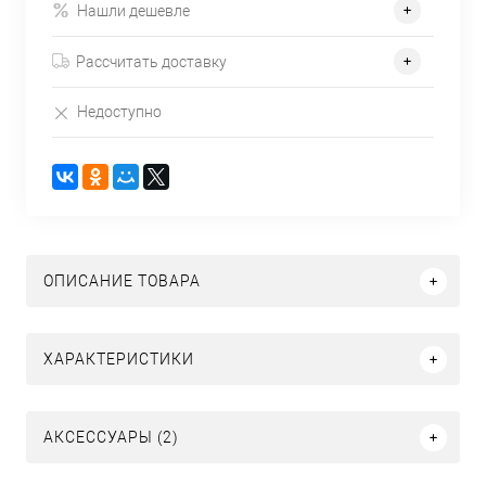
Нашли дешевле
Рассчитать доставку
Недоступно
ОПИСАНИЕ ТОВАРА
ХАРАКТЕРИСТИКИ
АКСЕССУАРЫ (2)