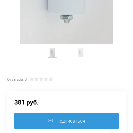
Отзывов: 0
381 руб.
Подписаться