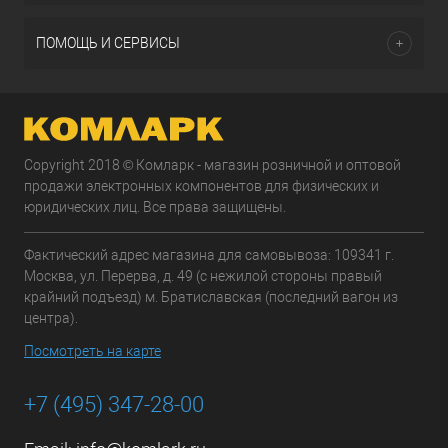
ПОМОЩЬ И СЕРВИСЫ
Copyright 2018 © Комларк - магазин розничной и оптовой
продажи электронных компонентов для физических и
юридических лиц. Все права защищены.
Фактический адрес магазина для самовывоза: 109341 г.
Москва, ул. Перерва, д. 49 (с нежилой стороны правый
крайний подъезд) м. Братиславская (последний вагон из
центра).
Посмотреть на карте
+7 (495) 347-28-00