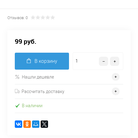
Отзывов: 0
99 руб.
В корзину
Нашли дешевле
Рассчитать доставку
В наличии