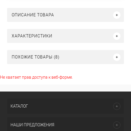
ОПИСАНИЕ ТОВАРА
ХАРАКТЕРИСТИКИ
ПОХОЖИЕ ТОВАРЫ (8)
Не хватает прав доступа к веб-форме.
КАТАЛОГ
НАШИ ПРЕДЛОЖЕНИЯ