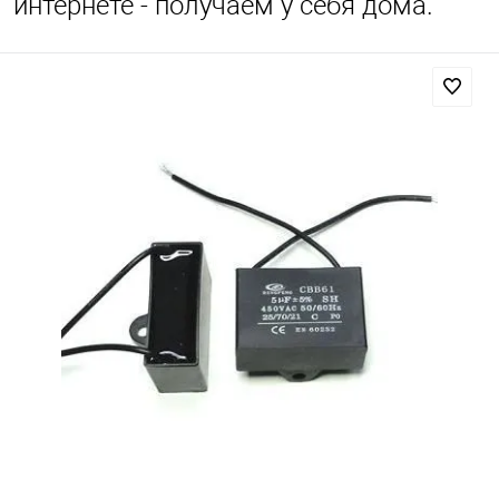
интернете - получаем у себя дома.