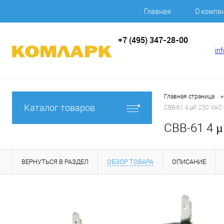
Главная
О компа
+7 (495) 347-28-00
in
•
Главная страница
Каталог товаров
CBB-61 4 µF 250 VAC 
CBB-61 4 µ
ВЕРНУТЬСЯ В РАЗДЕЛ
ОБЗОР ТОВАРА
ОПИСАНИЕ