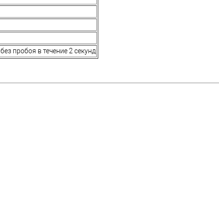
без пробоя в течение 2 секунд