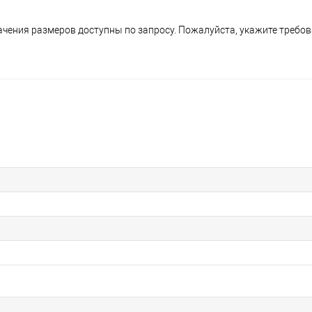
ния размеров доступны по запросу. Пожалуйста, укажите требов