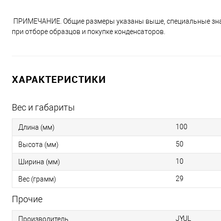
ПРИМЕЧАНИЕ. Общие размеры указаны выше, специальные значе
при отборе образцов и покупке конденсаторов.
ХАРАКТЕРИСТИКИ
Вес и габариты
100
Длина (мм)
50
Высота (мм)
10
Ширина (мм)
29
Вес (грамм)
Прочие
JYUL
Производитель