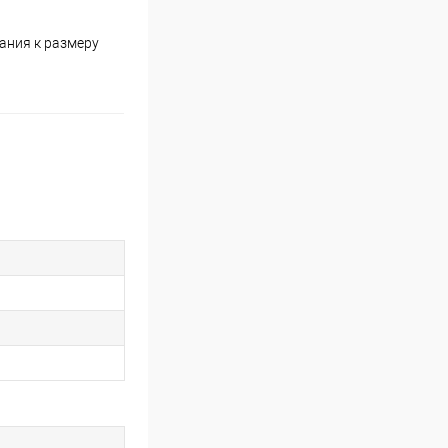
ания к размеру