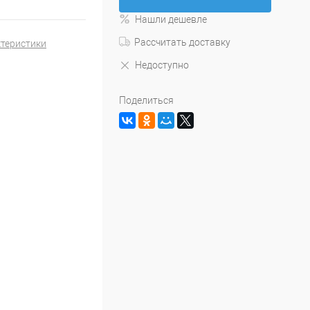
Нашли дешевле
Рассчитать доставку
ктеристики
Недоступно
Поделиться