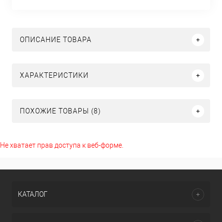
ОПИСАНИЕ ТОВАРА
ХАРАКТЕРИСТИКИ
ПОХОЖИЕ ТОВАРЫ (8)
Не хватает прав доступа к веб-форме.
КАТАЛОГ