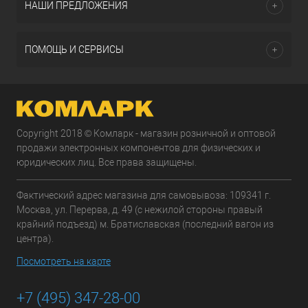
НАШИ ПРЕДЛОЖЕНИЯ
ПОМОЩЬ И СЕРВИСЫ
Copyright 2018 © Комларк - магазин розничной и оптовой
продажи электронных компонентов для физических и
юридических лиц. Все права защищены.
Фактический адрес магазина для самовывоза: 109341 г.
Москва, ул. Перерва, д. 49 (с нежилой стороны правый
крайний подъезд) м. Братиславская (последний вагон из
центра).
Посмотреть на карте
+7 (495) 347-28-00