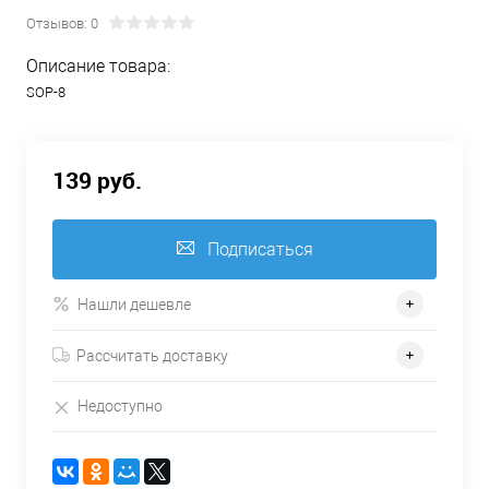
Отзывов: 0
Описание товара:
SOP-8
139 руб.
Подписаться
Нашли дешевле
Рассчитать доставку
Недоступно