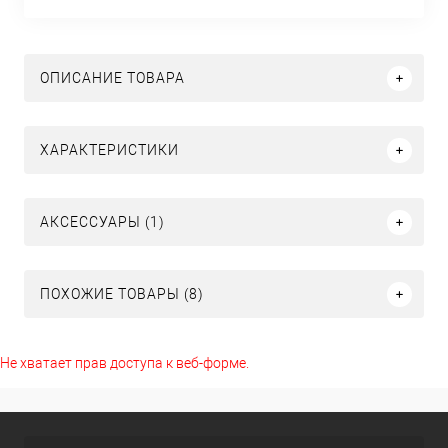
ОПИСАНИЕ ТОВАРА
ХАРАКТЕРИСТИКИ
АКСЕССУАРЫ (1)
ПОХОЖИЕ ТОВАРЫ (8)
Не хватает прав доступа к веб-форме.