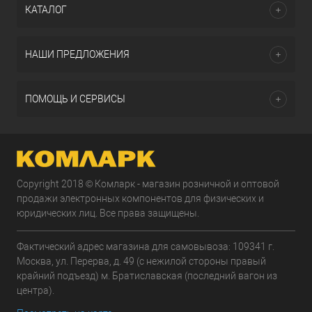
КАТАЛОГ
НАШИ ПРЕДЛОЖЕНИЯ
ПОМОЩЬ И СЕРВИСЫ
Copyright 2018 © Комларк - магазин розничной и оптовой
продажи электронных компонентов для физических и
юридических лиц. Все права защищены.
Фактический адрес магазина для самовывоза: 109341 г.
Москва, ул. Перерва, д. 49 (с нежилой стороны правый
крайний подъезд) м. Братиславская (последний вагон из
центра).