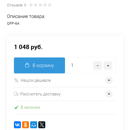
Отзывов: 0
Описание товара:
QFP-64
1 048 руб.
В корзину
Нашли дешевле
Рассчитать доставку
В наличии