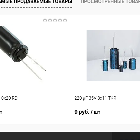
АМЫЕ ПРОДАВАЕМЫЕ ТОВАРЫ
ПРОСМОТРЕННЫЕ ТОВА
10x20 RD
220 µF 35V 8x11 TKR
9 руб.
т
/ шт