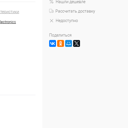
Нашли дешевле
Рассчитать доставку
ктеристики
Недоступно
lectronics
Поделиться