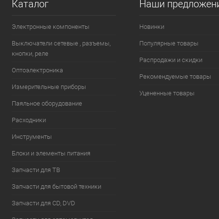
Каталог
Наши предложен
Электронные компоненты
Новинки
Выключатели сетевые , разъемы,
Популярные товары
кнопки, реле
Распродажи и скидки
Оптоэлектроника
Рекомендуемые товары
Измерительные приборы
Уцененные товары
Паяльное оборудование
Расходники
Инструменты
Блоки и элементы питания
Запчасти для ТВ
Запчасти для бытовой техники
Запчасти для CD, DVD