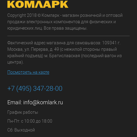
Copyright 2018 © Комларк - магазин розничной и оптовой
продажи электронных компонентов для физических и
юридических лиц. Все права защищены.
Фактический адрес магазина для самовывоза: 109341 г.
Москва, ул. Перерва, д. 49 (с нежилой стороны правый
крайний подъезд) м. Братиславская (последний вагон из
центра).
Посмотреть на карте
+7 (495) 347-28-00
Email:
info@komlark.ru
График работы
Пн-Пт: с 10:00 до 18:00
Сб: Выходной