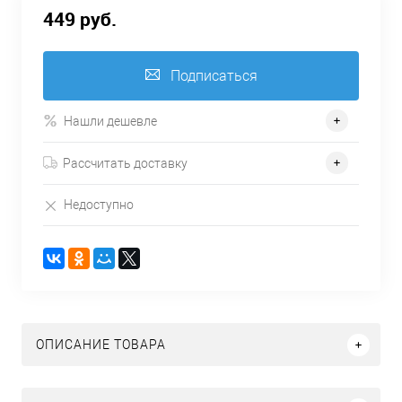
449 руб.
Подписаться
Нашли дешевле
Рассчитать доставку
Недоступно
ОПИСАНИЕ ТОВАРА