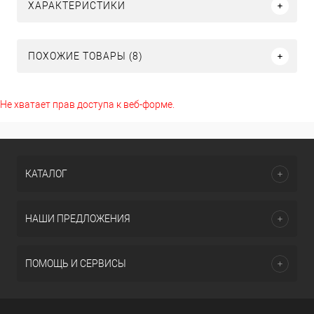
ХАРАКТЕРИСТИКИ
ПОХОЖИЕ ТОВАРЫ (8)
Не хватает прав доступа к веб-форме.
КАТАЛОГ
НАШИ ПРЕДЛОЖЕНИЯ
ПОМОЩЬ И СЕРВИСЫ