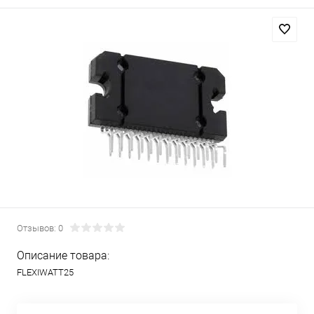
Отзывов: 0
Описание товара:
FLEXIWATT25