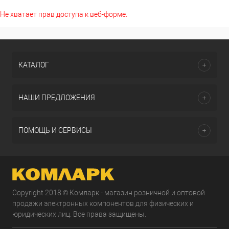
Не хватает прав доступа к веб-форме.
КАТАЛОГ
НАШИ ПРЕДЛОЖЕНИЯ
ПОМОЩЬ И СЕРВИСЫ
Copyright 2018 © Комларк - магазин розничной и оптовой
продажи электронных компонентов для физических и
юридических лиц. Все права защищены.