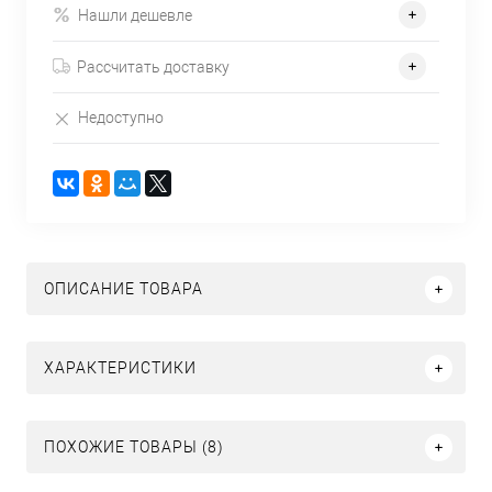
Нашли дешевле
Рассчитать доставку
Недоступно
ОПИСАНИЕ ТОВАРА
ХАРАКТЕРИСТИКИ
ПОХОЖИЕ ТОВАРЫ (8)