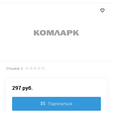
Отзывов: 0
297 руб.
Подписаться