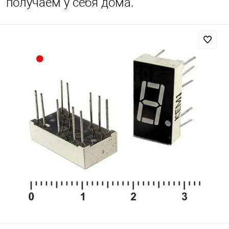
получаем у себя дома.