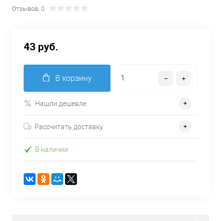
Отзывов: 0
43 руб.
В корзину
Нашли дешевле
Рассчитать доставку
В наличии