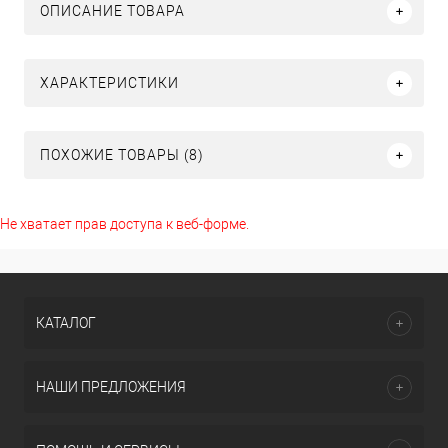
ОПИСАНИЕ ТОВАРА
ХАРАКТЕРИСТИКИ
ПОХОЖИЕ ТОВАРЫ (8)
Не хватает прав доступа к веб-форме.
КАТАЛОГ
НАШИ ПРЕДЛОЖЕНИЯ