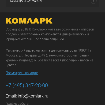
ПОМОЩЬ И СЕРВИСЫ
Copyright 2018 © Комларк - магазин розничной и оптовой
продажи электронных компонентов для физических и
юридических лиц. Все права защищены.
Фактический адрес магазина для самовывоза: 109341 г.
Москва, ул. Перерва, д. 49 (с нежилой стороны правый
крайний подъезд) м. Братиславская (последний вагон из
центра).
Посмотреть на карте
+7 (495) 347-28-00
Email:
info@komlark.ru
График работы