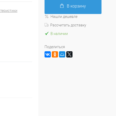
В корзину
ктеристики
Нашли дешевле
Рассчитать доставку
В наличии
Поделиться