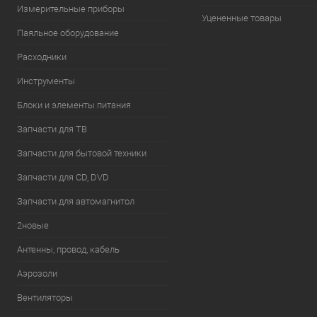
Измерительные приборы
Уцененные товары
Паяльное оборудование
Расходники
Инструменты
Блоки и элементы питания
Запчасти для ТВ
Запчасти для бытовой техники
Запчасти для CD, DVD
Запчасти для автомагнитол
2новые
Антенны, провод, кабель
Аэрозоли
Вентиляторы