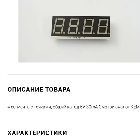
ОПИСАНИЕ ТОВАРА
4 сегмента с точками, общий катод 5V 30mA Смотри аналог KEM
ХАРАКТЕРИСТИКИ