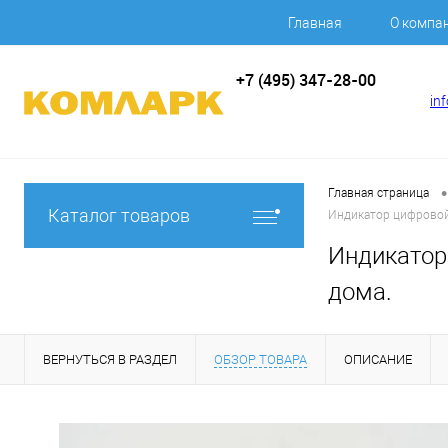
Главная
О компа
+7 (495) 347-28-00
in
•
Главная страница
Каталог товаров
Индикатор цифровой 
Индикатор 
дома.
ВЕРНУТЬСЯ В РАЗДЕЛ
ОБЗОР ТОВАРА
ОПИСАНИЕ