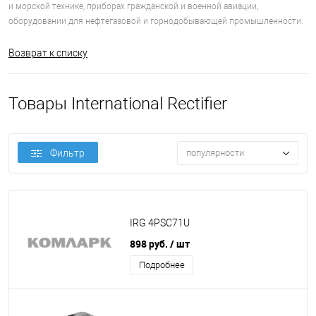
и морской технике, приборах гражданской и военной авиации,
оборудовании для нефтегазовой и горнодобывающей промышленности.
Возврат к списку
Товары International Rectifier
Фильтр
популярности
IRG 4PSC71U
898 руб.
/ шт
Подробнее