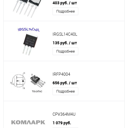
403 руб.
/ шт
Подробнее
IRGSL14C40L
135 руб.
/ шт
Подробнее
IRFP4004
656 руб.
/ шт
Подробнее
CPV364M4U
1 079 руб.