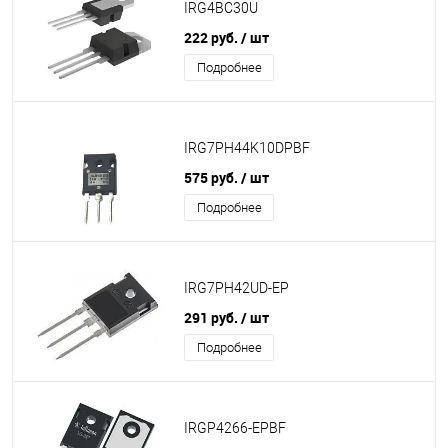
IRG4BC30U
222 руб.
/ шт
Подробнее
IRG7PH44K10DPBF
575 руб.
/ шт
Подробнее
IRG7PH42UD-EP
291 руб.
/ шт
Подробнее
IRGP4266-EPBF