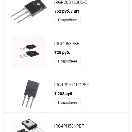
IRGP20B120UD-E
752 руб.
/ шт
Подробнее
IRGI4068PBE
725 руб.
Подробнее
IRG4PSH71UDPBF
1 208 руб.
Подробнее
IRG4PH50KPBF