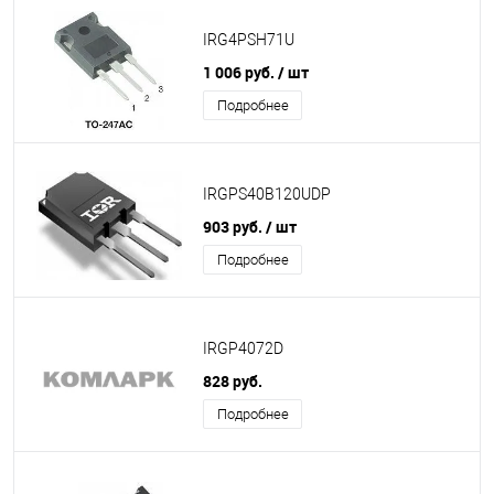
IRG4PSH71U
1 006 руб.
/ шт
Подробнее
IRGPS40B120UDP
903 руб.
/ шт
Подробнее
IRGP4072D
828 руб.
Подробнее