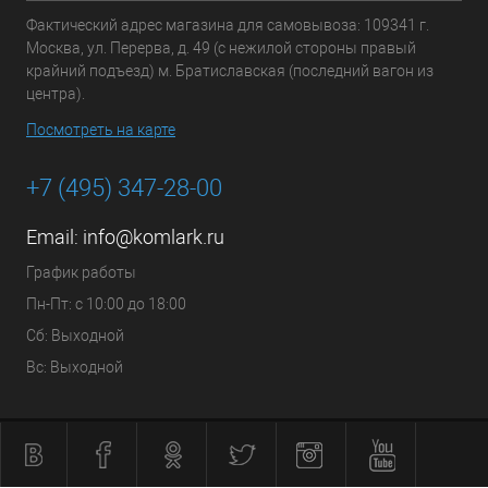
Фактический адрес магазина для самовывоза: 109341 г.
Москва, ул. Перерва, д. 49 (с нежилой стороны правый
крайний подъезд) м. Братиславская (последний вагон из
центра).
Посмотреть на карте
+7 (495) 347-28-00
Email:
info@komlark.ru
График работы
Пн-Пт: с 10:00 до 18:00
Сб: Выходной
Вс: Выходной