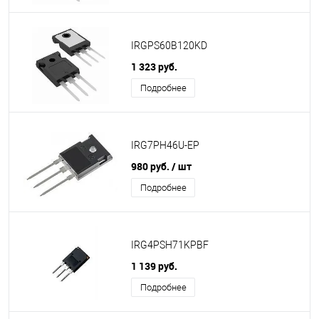
IRGPS60B120KD
1 323 руб.
Подробнее
IRG7PH46U-EP
980 руб.
/ шт
Подробнее
IRG4PSH71KPBF
1 139 руб.
Подробнее