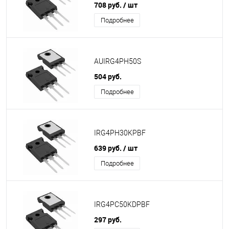
708 руб.
/ шт
Подробнее
AUIRG4PH50S
504 руб.
Подробнее
IRG4PH30KPBF
639 руб.
/ шт
Подробнее
IRG4PC50KDPBF
297 руб.