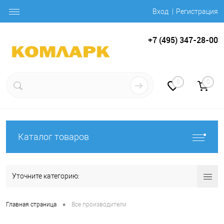
Вход
Регистрация
+7 (495) 347-28-00
0
0
Каталог товаров
Уточните категорию:
•
Главная страница
Все производители