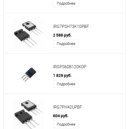
Подробнее
IRG7PSH73K10PBF
2 588 руб.
Подробнее
IRGPS60B120KDP
1 829 руб.
Подробнее
IRG7PH42UPBF
604 руб.
Подробнее