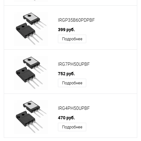
IRGP35B60PDPBF
399 руб.
Подробнее
IRG7PH50UPBF
752 руб.
Подробнее
IRG4PH50UPBF
470 руб.
Подробнее