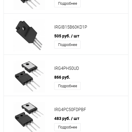
Подробнее
IRGIB15B60KD1P
505 руб.
/ шт
Подробнее
IRG4PH50UD
866 руб.
Подробнее
IRG4PC50FDPBF
483 руб.
/ шт
Подробнее