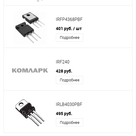
IRFP4368PBF
401 руб.
/ шт
Подробнее
IRF240
428 руб.
Подробнее
IRLB4030PBF
495 руб.
Подробнее