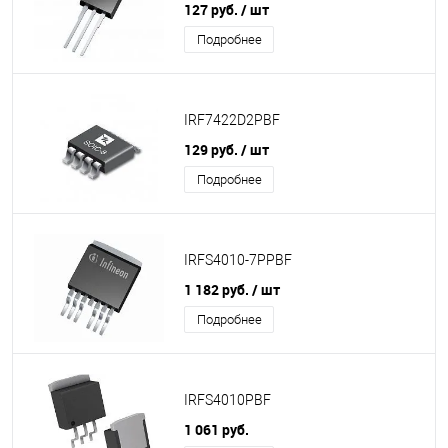
127 руб.
/ шт
Подробнее
IRF7422D2PBF
129 руб.
/ шт
Подробнее
IRFS4010-7PPBF
1 182 руб.
/ шт
Подробнее
IRFS4010PBF
1 061 руб.