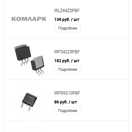
IRLZ44ZSPBF
139 руб.
/ шт
Подробнее
IRFS4229PBF
182 руб.
/ шт
Подробнее
IRFR9310PBF
86 руб.
/ шт
Подробнее