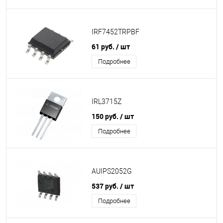
IRF7452TRPBF
61 руб.
/ шт
Подробнее
IRL3715Z
150 руб.
/ шт
Подробнее
AUIPS2052G
537 руб.
/ шт
Подробнее