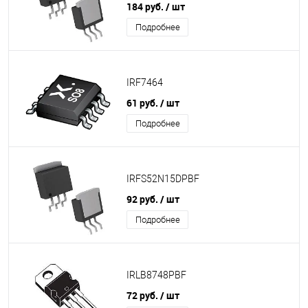
184 руб.
/ шт
Подробнее
IRF7464
61 руб.
/ шт
Подробнее
IRFS52N15DPBF
92 руб.
/ шт
Подробнее
IRLB8748PBF
72 руб.
/ шт