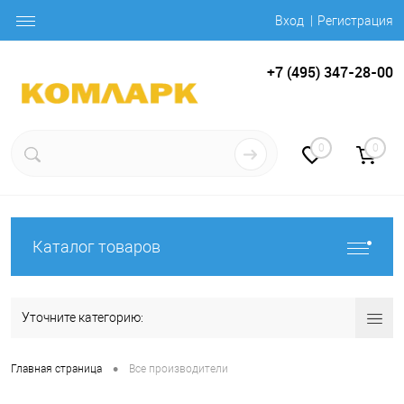
Вход
Регистрация
+7 (495) 347-28-00
0
0
Каталог товаров
Уточните категорию:
•
Главная страница
Все производители