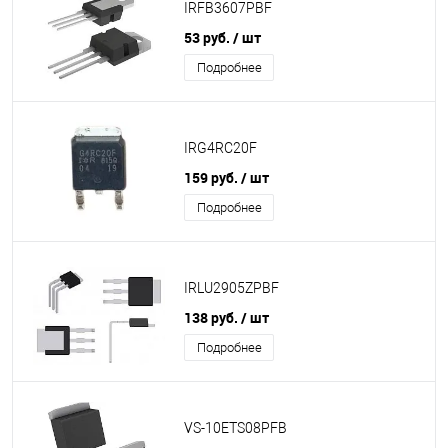
IRFB3607PBF
53 руб.
/ шт
Подробнее
IRG4RC20F
159 руб.
/ шт
Подробнее
IRLU2905ZPBF
138 руб.
/ шт
Подробнее
VS-10ETS08PFB