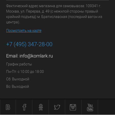
Фактический адрес магазина для самовывоза: 109341 г.
Москва, ул. Перерва, д. 49 (с нежилой стороны правый
крайний подъезд) м. Братиславская (последний вагон из
центра).
Посмотреть на карте
+7 (495) 347-28-00
Email:
info@komlark.ru
График работы
Пн-Пт: с 10:00 до 18:00
Сб: Выходной
Вс: Выходной