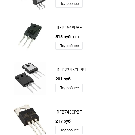
Подробнее
IRFP4668PBF
515 руб.
/ шт
Подробнее
IRFP23N50LPBF
291 руб.
Подробнее
IRFB7430PBF
217 руб.
Подробнее