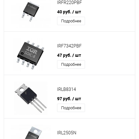
IRFR220PBF
40 руб.
/ шт
Подробнее
IRF7342PBF
47 руб.
/ шт
Подробнее
IRLB8314
97 руб.
/ шт
Подробнее
IRL2505N