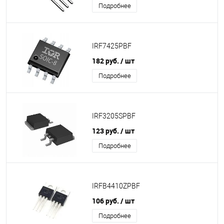
Подробнее
IRF7425PBF
182 руб.
/ шт
Подробнее
IRF3205SPBF
123 руб.
/ шт
Подробнее
IRFB4410ZPBF
106 руб.
/ шт
Подробнее